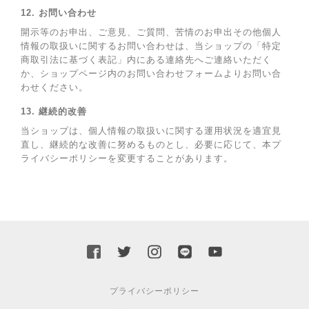
12. お問い合わせ
開示等のお申出、ご意見、ご質問、苦情のお申出その他個人
情報の取扱いに関するお問い合わせは、当ショップの「特定
商取引法に基づく表記」内にある連絡先へご連絡いただく
か、ショップページ内のお問い合わせフォームよりお問い合
わせください。
13. 継続的改善
当ショップは、個人情報の取扱いに関する運用状況を適宜見
直し、継続的な改善に努めるものとし、必要に応じて、本プ
ライバシーポリシーを変更することがあります。
プライバシーポリシー