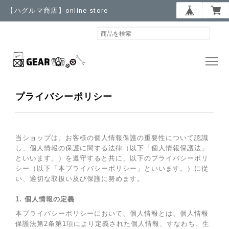
【ハグルマ商店】online store
プライバシーポリシー
当ショップは、お客様の個人情報保護の重要性について認識
し、個人情報の保護に関する法律（以下「個人情報保護法」
といいます。）を遵守すると共に、以下のプライバシーポリ
シー（以下「本プライバシーポリシー」といいます。）に従
い、適切な取扱い及び保護に努めます。
1. 個人情報の定義
本プライバシーポリシーにおいて、個人情報とは、個人情報
保護法第2条第1項により定義された個人情報、すなわち、生