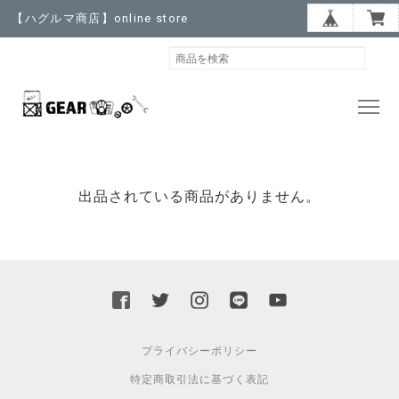
【ハグルマ商店】online store
出品されている商品がありません。
プライバシーポリシー
特定商取引法に基づく表記