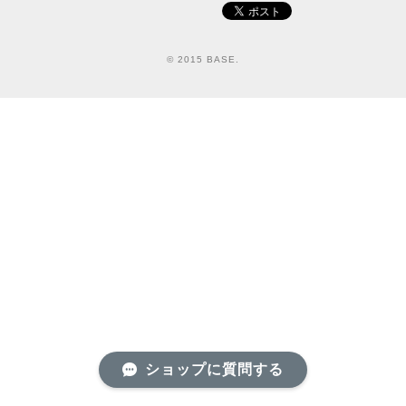
© 2015 BASE.
ショップに質問する