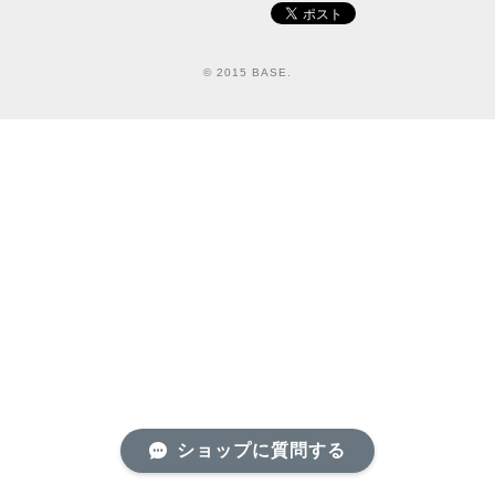
© 2015 BASE.
ショップに質問する