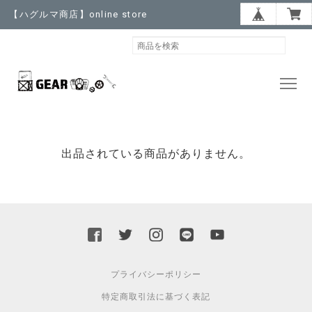
【ハグルマ商店】online store
出品されている商品がありません。
プライバシーポリシー
特定商取引法に基づく表記