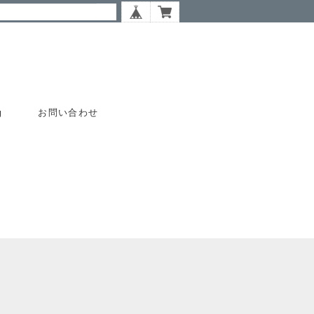
g
お問い合わせ