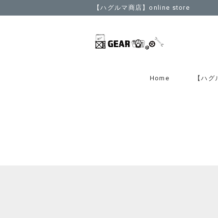
【ハグルマ商店】online store
Home
【ハグ