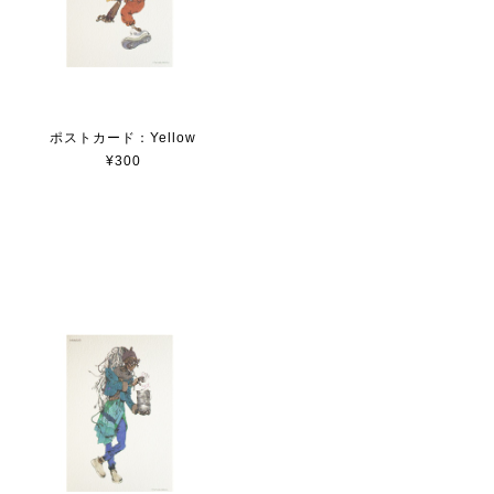
ポストカード：Yellow
¥300