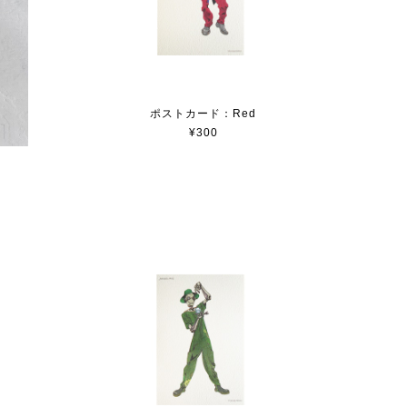
ポストカード：Red
¥300