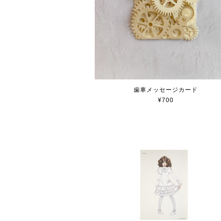
歯車メッセージカード
¥700