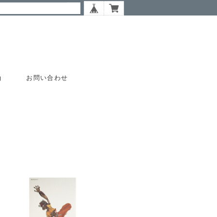
g
お問い合わせ