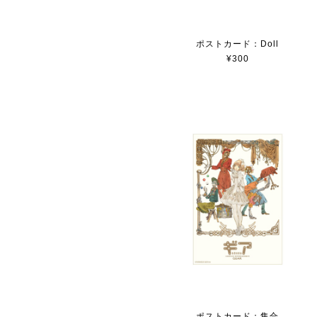
ポストカード：Doll
¥300
ポストカード：集合