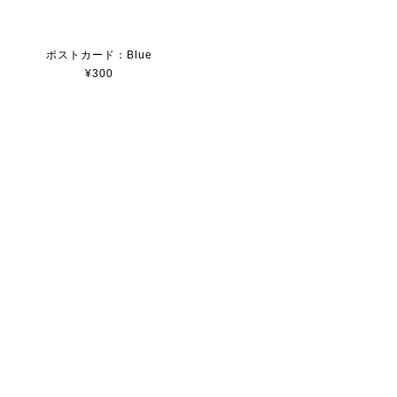
ポストカード：Blue
¥300