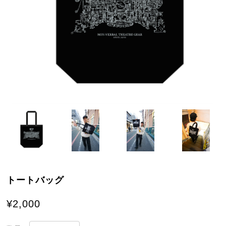
トートバッグ
¥2,000