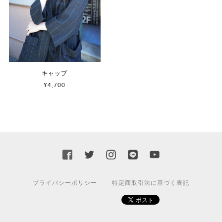
キャップ
¥4,700
プライバシーポリシー
特定商取引法に基づく表記