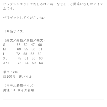
ビッグシルエットでおしゃれに着こなせること間違いなしのアイテ
ムです。
ぜひゲットしてくださいね♪
-----------------------------
〈商品サイズ〉
（身丈／身幅／肩幅／袖丈）
S 66 52 47 60
M 69 55 50 61
L 72 58 53 62
XL 75 61 56 63
XXL 78 64 59 64
単位：cm
綿100％ 裏パイル
〈モデル着用サイズ〉
男性：XLサイズ着用