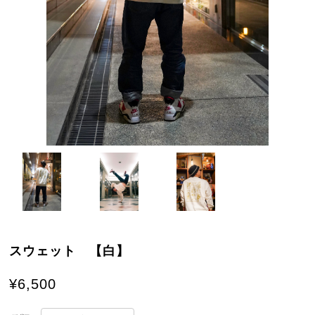
スウェット 【白】
¥6,500