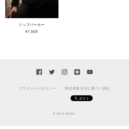
ジップパーカー
¥7,500
プライバシーポリシー
特定商取引法に基づく表記
© 2015 BASE.