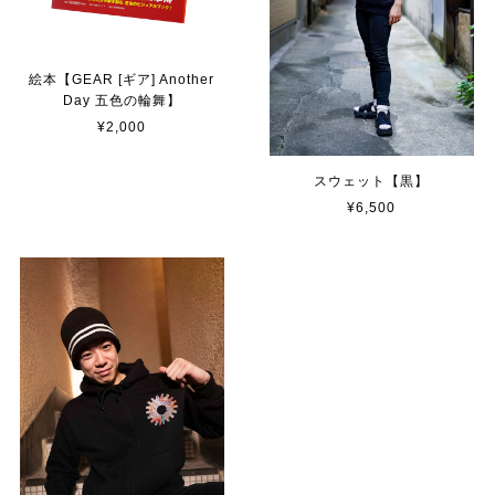
絵本【GEAR [ギア] Another
Day 五色の輪舞】
¥2,000
スウェット【黒】
¥6,500