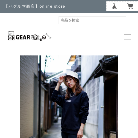
【ハグルマ商店】online store