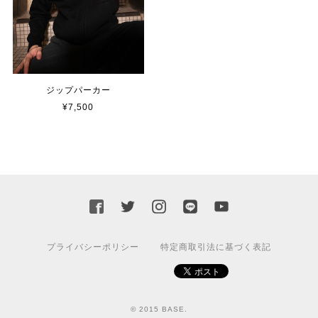
ジップパーカー
¥7,500
プライバシーポリシー
特定商取引法に基づく表記
© 2015 BASE.