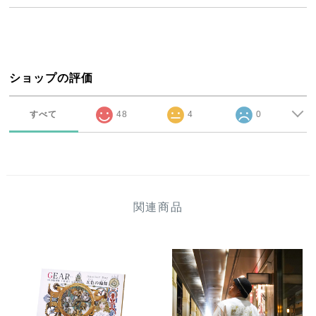
ショップの評価
すべて
48
4
0
関連商品