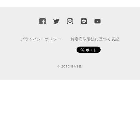
プライバシーポリシー
特定商取引法に基づく表記
© 2015 BASE.