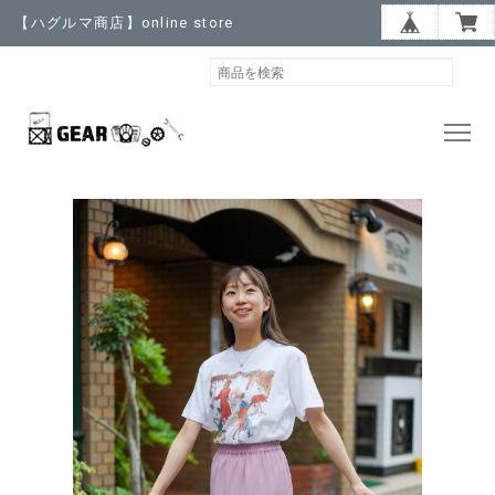
【ハグルマ商店】online store