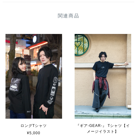
関連商品
ロングTシャツ
『ギア-GEAR-』 Tシャツ【イ
メージイラスト】
¥5,000