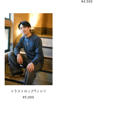
¥4,500
イラストロングTシャツ
¥5,000