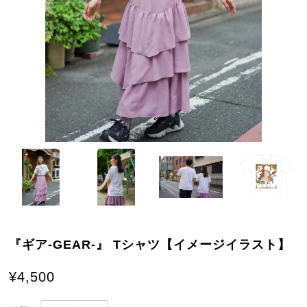
『ギア-GEAR-』 Tシャツ【イメージイラスト】
¥4,500